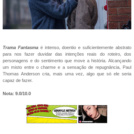
Trama Fantasma
é intenso, doentio e suficientemente abstrato
para nos fazer duvidar das intenções reais do roteiro, dos
personagens e do sentimento que move a história. Alcançando
um misto entre o charme e a sensação de repugnância, Paul
Thomas Anderson cria, mais uma vez, algo que só ele seria
capaz de fazer.
Nota: 9.0/10.0