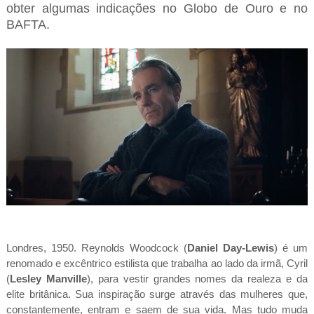
obter algumas indicações no Globo de Ouro e no
BAFTA.
Londres, 1950. Reynolds Woodcock (
Daniel Day-Lewis
) é um
renomado e excêntrico estilista que trabalha ao lado da irmã, Cyril
(
Lesley Manville
), para vestir grandes nomes da realeza e da
elite britânica. Sua inspiração surge através das mulheres que,
constantemente, entram e saem de sua vida. Mas tudo muda