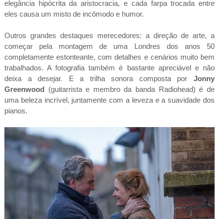
elegância hipócrita da aristocracia, e cada farpa trocada entre
eles causa um misto de incômodo e humor.
Outros grandes destaques merecedores: a direção de arte, a
começar pela montagem de uma Londres dos anos 50
completamente estonteante, com detalhes e cenários muito bem
trabalhados. A fotografia também é bastante apreciável e não
deixa a desejar. E a trilha sonora composta por
Jonny
Greenwood
(guitarrista e membro da banda Radiohead) é de
uma beleza incrível, juntamente com a leveza e a suavidade dos
pianos.