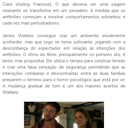
Ciara (Aisling Franciosi). O que deveria ser uma viagem
relaxante se transforma em um pesadelo, à medida que os
anfitriões começam a mostrar comportamentos estranhos e
cada vez mais perturbadores.
James Watkins consegue criar um ambiente inicialmente
acolhedor, mas que logo se torna sufocante, jogando com a
desconfiança do espectador em relação às intenções dos
anfitriões. O ritmo do filme, principalmente no primeiro ato, é
lento, mas proposital. Ele utiliza o tempo para construir tensão
e criar uma falsa sensação de segurança, permitindo que as
interações cotidianas e descontraídas entre as duas famílias
preparem o terreno para o horror psicológico que está por vir.
A mudança gradual de tom é um dos maiores acertos de
Watkins.