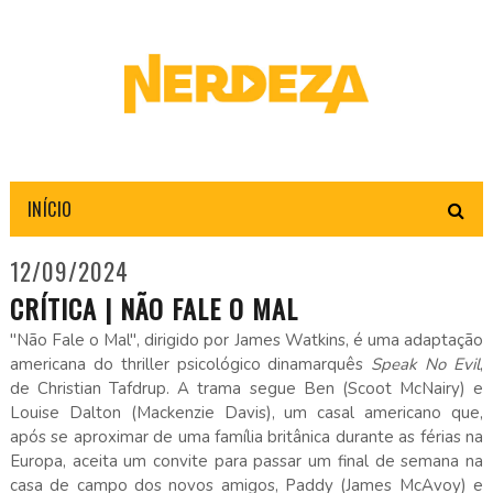
INÍCIO
12/09/2024
CRÍTICA | NÃO FALE O MAL
"Não Fale o Mal", dirigido por James Watkins, é uma adaptação
americana do thriller psicológico dinamarquês
Speak No Evil
,
de Christian Tafdrup. A trama segue Ben (Scoot McNairy) e
Louise Dalton (Mackenzie Davis), um casal americano que,
após se aproximar de uma família britânica durante as férias na
Europa, aceita um convite para passar um final de semana na
casa de campo dos novos amigos, Paddy (James McAvoy) e