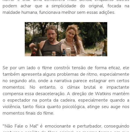
podem achar que a simplicidade do original, focada na
maldade humana, funcionava melhor sem essas adições.
Se por um lado o filme constrói tensão de forma eficaz, ele
também apresenta alguns problemas de ritmo, especialmente
no segundo ato, onde a narrativa parece estagnar em certos
momentos. No entanto, o clímax brutal e impactante
compensa essa desaceleração. A direção de Watkins mantém
o espectador na ponta da cadeira, especialmente quando a
violência, tanto física quanto psicológica, atinge seu auge nos
momentos finais do filme.
"Não Fale o Mal" é emocionante e perturbador, conseguindo