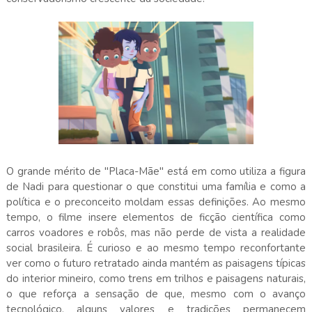
O grande mérito de "Placa-Mãe" está em como utiliza a figura
de Nadi para questionar o que constitui uma família e como a
política e o preconceito moldam essas definições. Ao mesmo
tempo, o filme insere elementos de ficção científica como
carros voadores e robôs, mas não perde de vista a realidade
social brasileira. É curioso e ao mesmo tempo reconfortante
ver como o futuro retratado ainda mantém as paisagens típicas
do interior mineiro, como trens em trilhos e paisagens naturais,
o que reforça a sensação de que, mesmo com o avanço
tecnológico, alguns valores e tradições permanecem