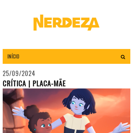
INÍCIO
25/09/2024
CRÍTICA | PLACA-MÃE