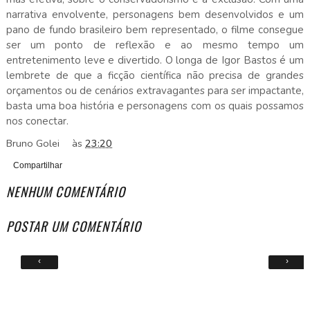
narrativa envolvente, personagens bem desenvolvidos e um
pano de fundo brasileiro bem representado, o filme consegue
ser um ponto de reflexão e ao mesmo tempo um
entretenimento leve e divertido. O longa de Igor Bastos é um
lembrete de que a ficção científica não precisa de grandes
orçamentos ou de cenários extravagantes para ser impactante,
basta uma boa história e personagens com os quais possamos
nos conectar.
Bruno Golei
às
23:20
Compartilhar
NENHUM COMENTÁRIO
POSTAR UM COMENTÁRIO
‹
›