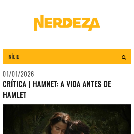
INÍCIO
01/01/2026
CRÍTICA | HAMNET: A VIDA ANTES DE
HAMLET