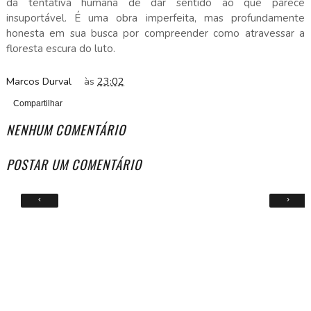
da tentativa humana de dar sentido ao que parece
insuportável. É uma obra imperfeita, mas profundamente
honesta em sua busca por compreender como atravessar a
floresta escura do luto.
Marcos Durval
às
23:02
Compartilhar
NENHUM COMENTÁRIO
POSTAR UM COMENTÁRIO
‹
›