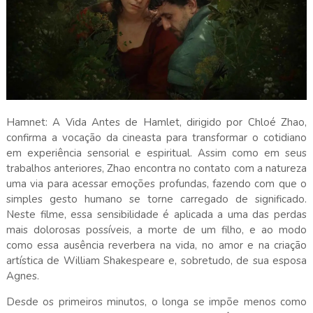
Hamnet: A Vida Antes de Hamlet, dirigido por Chloé Zhao,
confirma a vocação da cineasta para transformar o cotidiano
em experiência sensorial e espiritual. Assim como em seus
trabalhos anteriores, Zhao encontra no contato com a natureza
uma via para acessar emoções profundas, fazendo com que o
simples gesto humano se torne carregado de significado.
Neste filme, essa sensibilidade é aplicada a uma das perdas
mais dolorosas possíveis, a morte de um filho, e ao modo
como essa ausência reverbera na vida, no amor e na criação
artística de William Shakespeare e, sobretudo, de sua esposa
Agnes.
Desde os primeiros minutos, o longa se impõe menos como