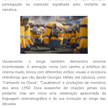
perseguição ou explosão espalhada pelo restante da
narrativa.
Visualmente, o longa também demonstra enorme
inventividade. A animação recria com carinho a estética do
cinema mudo, brinca com diferentes estilos visuais e incorpora
referências que vão desde Georges Méliès até clássicos como
"Cantando na Chuva", "Casablanca" e produções de monstros
dos anos 1950. Essa avalanche de citações jamais soa
pedante, mas sim como uma celebração apaixonada da
linguagem cinematográfica e de sua evolução ao longo das
décadas.