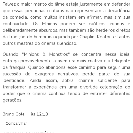
Talvez o maior mérito do filme esteja justamente em defender
que essas pequenas criaturas não representam a decadência
da comédia, como muitos insistem em afirmar, mas sim sua
continuidade. Os Minions podem ser caóticos, infantis e
deliberadamente absurdos, mas também são herdeiros diretos
da tradição do humor inaugurada por Chaplin, Keaton e tantos
outros mestres do cinema silencioso.
Quando "Minions & Monstros" se concentra nessa ideia,
entrega provavelmente a aventura mais criativa e inteligente
da franquia. Quando abandona esse caminho para seguir uma
sucessão de exageros narrativos, perde parte de sua
identidade. Ainda assim, sobra charme suficiente para
transformar a experiência em uma divertida celebração do
poder que o cinema continua tendo de entreter diferentes
gerações.
Bruno Golei
às
12:10
Compartilhar