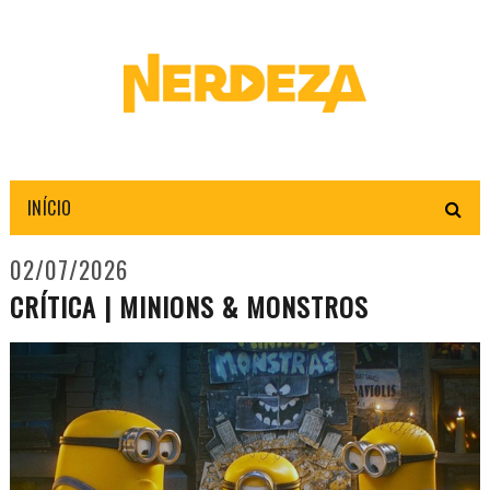
INÍCIO
02/07/2026
CRÍTICA | MINIONS & MONSTROS