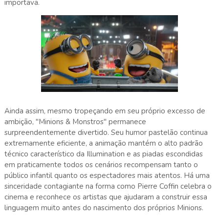
importava.
Ainda assim, mesmo tropeçando em seu próprio excesso de
ambição, "Minions & Monstros" permanece
surpreendentemente divertido. Seu humor pastelão continua
extremamente eficiente, a animação mantém o alto padrão
técnico característico da Illumination e as piadas escondidas
em praticamente todos os cenários recompensam tanto o
público infantil quanto os espectadores mais atentos. Há uma
sinceridade contagiante na forma como Pierre Coffin celebra o
cinema e reconhece os artistas que ajudaram a construir essa
linguagem muito antes do nascimento dos próprios Minions.