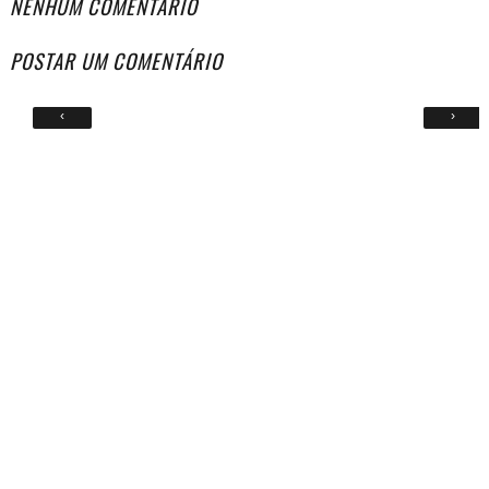
NENHUM COMENTÁRIO
POSTAR UM COMENTÁRIO
‹
›