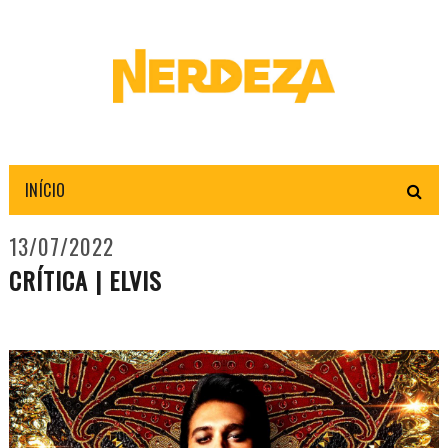
INÍCIO
13/07/2022
CRÍTICA | ELVIS