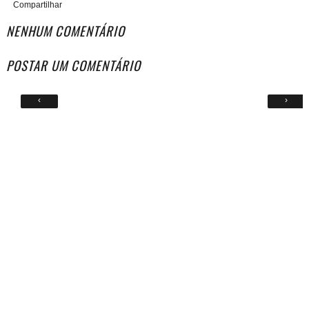
Compartilhar
NENHUM COMENTÁRIO
POSTAR UM COMENTÁRIO
‹
›