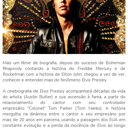
Mais um filme de biografia, depois do sucesso de Bohemian
Rhapsody contando a história do Freddie Mercury e de
Rocketman com a historia de Elton John, chegou a vez de ver,
conhecer e entender mais do fenômeno Elvis Presley.
A cinebiografia de Elvis Presley acompanhará décadas da vida
do artista (Austin Butler) e sua ascensão à fama, a partir do
relacionamento do cantor com seu controlador
empresário "Colonel" Tom Parker (Tom Hanks). A história
mergulha na dinâmica entre o cantor e seu empresário por
mais de 20 anos em parceria, usando a paisagem dos EUA em
constante evolução e a perda da inocência de Elvis ao longo