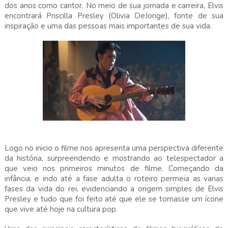
dos anos como cantor. No meio de sua jornada e carreira, Elvis
encontrará Priscilla Presley (Olivia DeJonge), fonte de sua
inspiração e uma das pessoas mais importantes de sua vida.
Logo no inicio o filme nos apresenta uma perspectiva diferente
da história, surpreendendo e mostrando ao telespectador a
que veio nos primeiros minutos de filme. Começando da
infância, e indo até a fase adulta o roteiro permeia as varias
fases da vida do rei, evidenciando a origem simples de Elvis
Presley e tudo que foi feito até que ele se tornasse um ícone
que vive até hoje na cultura pop.