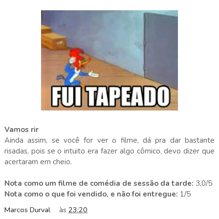
Vamos rir
Ainda assim, se você for ver o filme, dá pra dar bastante
risadas, pois se o intuito era fazer algo cômico, devo dizer que
acertaram em cheio.
Nota como um filme de comédia de sessão da tarde:
3,0/5
Nota como o que foi vendido, e não foi entregue:
1/5
Marcos Durval
às
23:20