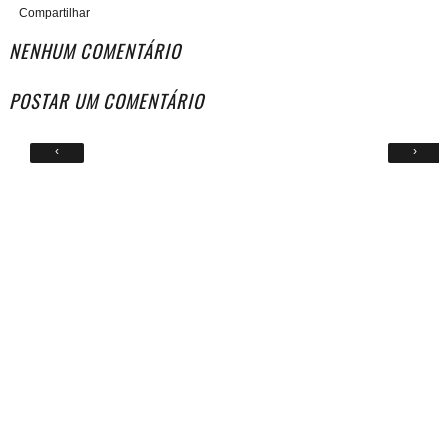
Compartilhar
NENHUM COMENTÁRIO
POSTAR UM COMENTÁRIO
‹
›