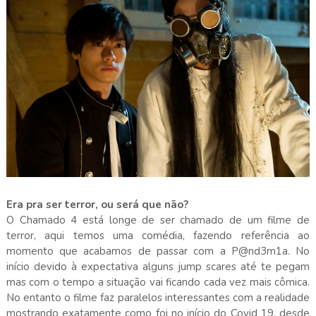
Era pra ser terror, ou será que não?
O Chamado 4 está longe de ser chamado de um filme de
terror, aqui temos uma comédia, fazendo referência ao
momento que acabamos de passar com a P@nd3m1a. No
início devido à expectativa alguns jump scares até te pegam
mas com o tempo a situação vai ficando cada vez mais cômica.
No entanto o filme faz paralelos interessantes com a realidade
mostrando exatamente como foi no início do Covid 19, desde