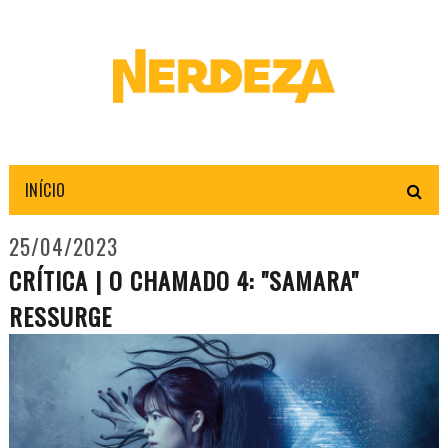
INÍCIO
25/04/2023
CRÍTICA | O CHAMADO 4: "SAMARA"
RESSURGE