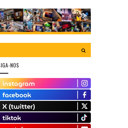
SIGA-NOS