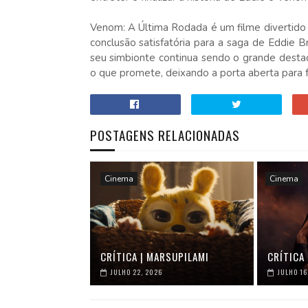
Venom: A Última Rodada é um filme divertido 
conclusão satisfatória para a saga de Eddie 
seu simbionte continua sendo o grande desta
o que promete, deixando a porta aberta para 
POSTAGENS RELACIONADAS
Cinema
Cinema
CRÍTICA | MARSUPILAMI
CRÍTICA 
JULHO 22, 2026
JULHO 16