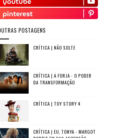
OUTRAS POSTAGENS
CRÍTICA | NÃO SOLTE
CRÍTICA | A FORJA - O PODER
DA TRANSFORMAÇÃO
CRÍTICA | TOY STORY 4
CRÍTICA | EU, TONYA - MARGOT