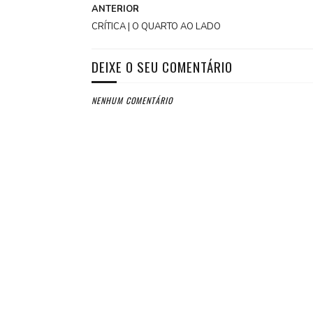
ANTERIOR
CRÍTICA | O QUARTO AO LADO
DEIXE O SEU COMENTÁRIO
NENHUM COMENTÁRIO