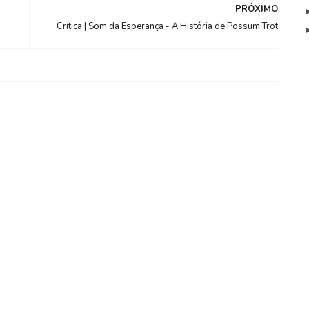
PRÓXIMO
Crítica | Som da Esperança - A História de Possum Trot