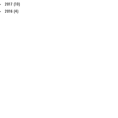
2017
(10)
►
2016
(4)
►