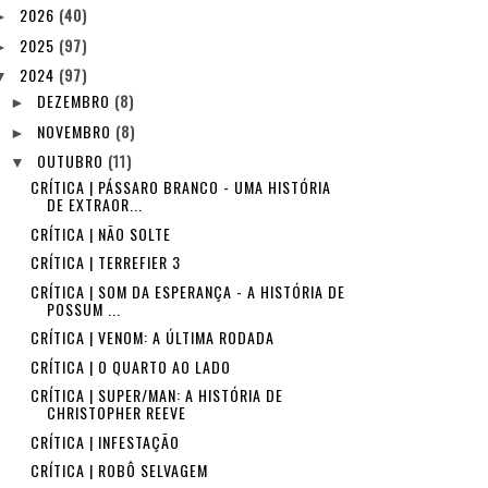
2026
(40)
►
2025
(97)
►
2024
(97)
▼
DEZEMBRO
(8)
►
NOVEMBRO
(8)
►
OUTUBRO
(11)
▼
CRÍTICA | PÁSSARO BRANCO - UMA HISTÓRIA
DE EXTRAOR...
CRÍTICA | NÃO SOLTE
CRÍTICA | TERREFIER 3
CRÍTICA | SOM DA ESPERANÇA - A HISTÓRIA DE
POSSUM ...
CRÍTICA | VENOM: A ÚLTIMA RODADA
CRÍTICA | O QUARTO AO LADO
CRÍTICA | SUPER/MAN: A HISTÓRIA DE
CHRISTOPHER REEVE
CRÍTICA | INFESTAÇÃO
CRÍTICA | ROBÔ SELVAGEM