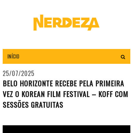
INÍCIO
25/07/2025
BELO HORIZONTE RECEBE PELA PRIMEIRA
VEZ O KOREAN FILM FESTIVAL – KOFF COM
SESSÕES GRATUITAS