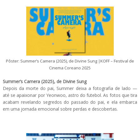
Pôster: Summer’s Camera (2025), de Divine Sung |KOFF – Festival de
Cinema Coreano 2025
Summer’s Camera (2025), de Divine Sung
Depois da morte do pai, Summer deixa a fotografia de lado —
até se apaixonar por Yeonwoo, astro do futebol. As fotos que tira
acabam revelando segredos do passado do pai, e ela embarca
em uma jornada emocional sobre perdas e descobertas.