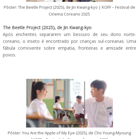
Pôster: The Beetle Project (2025), de Jin Kwang-kyo | KOFF – Festival de
Cinema Coreano 2025
The Beetle Project (2025), de Jin Kwang-kyo
Após enchentes separarem um besouro de seu dono norte-
coreano, o inseto é encontrado por crianças sul-coreanas. Uma
fábula comovente sobre empatia, fronteiras e amizade entre
povos.
Pôster: You Are the Apple of My Eye (2025), de Cho Young-Myoung