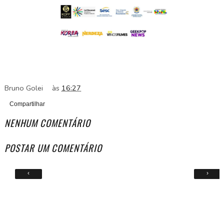
Bruno Golei
às
16:27
Compartilhar
NENHUM COMENTÁRIO
POSTAR UM COMENTÁRIO
‹
›