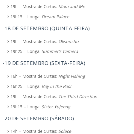
19h – Mostra de Curtas:
Mom and Me
19h15 – Longa:
Dream Palace
-18 DE SETEMBRO (QUINTA-FEIRA)
19h – Mostra de Curtas:
Okshushu
19h25 – Longa:
Summer’s Camera
-19 DE SETEMBRO (SEXTA-FEIRA)
16h – Mostra de Curtas:
Night Fishing
16h25 – Longa:
Boy in the Pool
19h – Mostra de Curtas:
The Third Direction
19h15 – Longa:
Sister Yujeong
-20 DE SETEMBRO (SÁBADO)
14h – Mostra de Curtas:
Solace