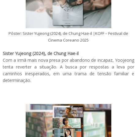
Pôster: Sister Yujeong (2024), de Chung Hae-il |KOFF – Festival de
Cinema Coreano 2025
Sister Yujeong (2024), de Chung Hae-il
Com a irmã mais nova presa por abandono de incapaz, Yoojeong
tenta reverter a situação. A busca por respostas a leva por
caminhos inesperados, em uma trama de tensão familiar e
determinação.