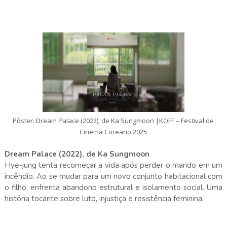
Pôster: Dream Palace (2022), de Ka Sungmoon |KOFF – Festival de
Cinema Coreano 2025
Dream Palace (2022), de Ka Sungmoon
Hye-jung tenta recomeçar a vida após perder o marido em um
incêndio. Ao se mudar para um novo conjunto habitacional com
o filho, enfrenta abandono estrutural e isolamento social. Uma
história tocante sobre luto, injustiça e resistência feminina.