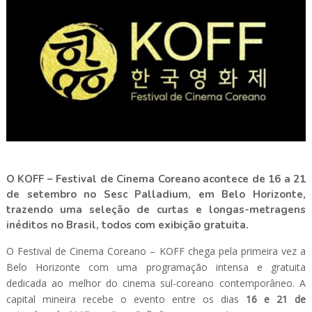
O KOFF – Festival de Cinema Coreano acontece de 16 a 21
de setembro no Sesc Palladium, em Belo Horizonte,
trazendo uma seleção de curtas e longas-metragens
inéditos no Brasil, todos com exibição gratuita.
O Festival de Cinema Coreano – KOFF chega pela primeira vez a
Belo Horizonte com uma programação intensa e gratuita
dedicada ao melhor do cinema sul-coreano contemporâneo. A
capital mineira recebe o evento entre os dias
16 e 21 de