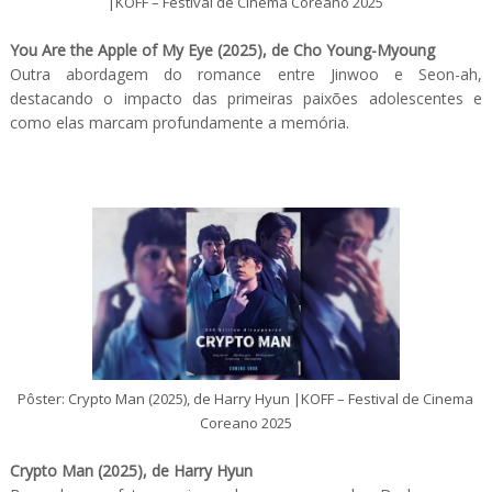
|KOFF – Festival de Cinema Coreano 2025
You Are the Apple of My Eye (2025), de Cho Young-Myoung
Outra abordagem do romance entre Jinwoo e Seon-ah,
destacando o impacto das primeiras paixões adolescentes e
como elas marcam profundamente a memória.
Pôster: Crypto Man (2025), de Harry Hyun |KOFF – Festival de Cinema
Coreano 2025
Crypto Man (2025), de Harry Hyun