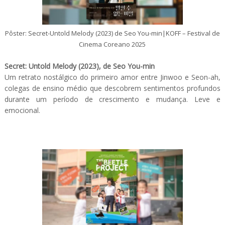
Pôster: Secret-Untold Melody (2023) de Seo You-min|KOFF – Festival de
Cinema Coreano 2025
Secret: Untold Melody (2023), de Seo You-min
Um retrato nostálgico do primeiro amor entre Jinwoo e Seon-ah,
colegas de ensino médio que descobrem sentimentos profundos
durante um período de crescimento e mudança. Leve e
emocional.