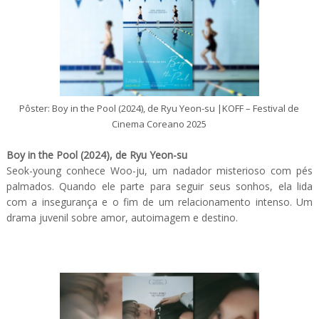
Pôster: Boy in the Pool (2024), de Ryu Yeon-su |KOFF – Festival de
Cinema Coreano 2025
Boy in the Pool (2024), de Ryu Yeon-su
Seok-young conhece Woo-ju, um nadador misterioso com pés
palmados. Quando ele parte para seguir seus sonhos, ela lida
com a insegurança e o fim de um relacionamento intenso. Um
drama juvenil sobre amor, autoimagem e destino.