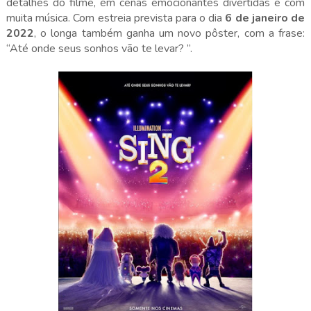
detalhes do filme, em cenas emocionantes divertidas e com
muita música. Com estreia prevista para o dia
6 de janeiro de
2022
, o longa também ganha um novo pôster, com a frase:
“Até onde seus sonhos vão te levar? ”.