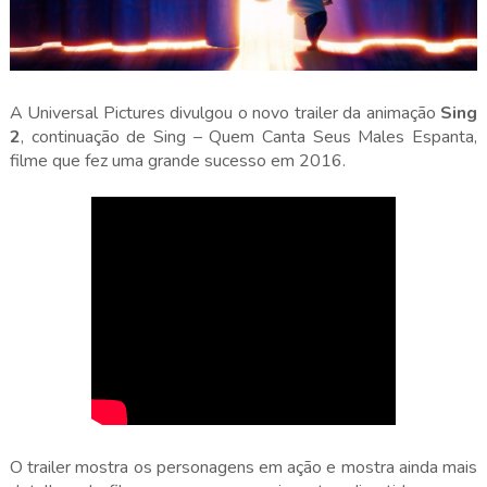
A Universal Pictures divulgou o novo trailer da animação
Sing
2
, continuação de Sing – Quem Canta Seus Males Espanta,
filme que fez uma grande sucesso em 2016.
O trailer mostra os personagens em ação e mostra ainda mais