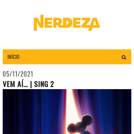
INÍCIO
05/11/2021
VEM AÍ... | SING 2