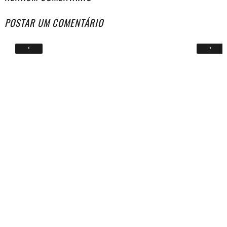
POSTAR UM COMENTÁRIO
‹
›