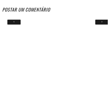
POSTAR UM COMENTÁRIO
‹
›