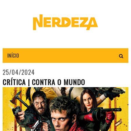
INÍCIO
25/04/2024
CRÍTICA | CONTRA O MUNDO