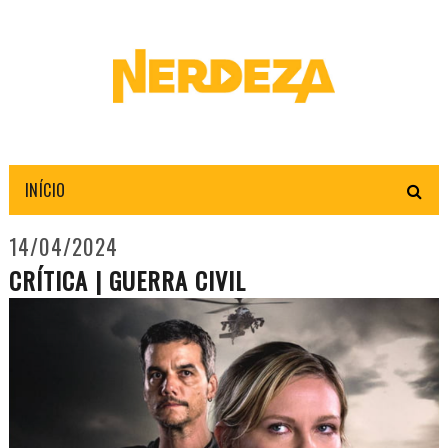
INÍCIO
14/04/2024
CRÍTICA | GUERRA CIVIL