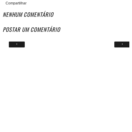
Compartilhar
NENHUM COMENTÁRIO
POSTAR UM COMENTÁRIO
‹
›