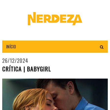
INÍCIO
26/12/2024
CRÍTICA | BABYGIRL