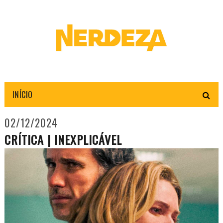
INÍCIO
02/12/2024
CRÍTICA | INEXPLICÁVEL