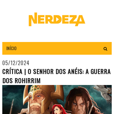
INÍCIO
05/12/2024
CRÍTICA | O SENHOR DOS ANÉIS: A GUERRA
DOS ROHIRRIM