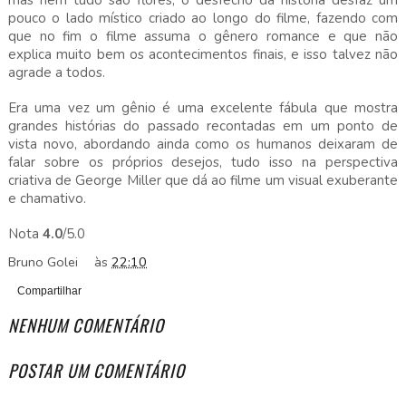
pouco o lado místico criado ao longo do filme, fazendo com
que no fim o filme assuma o gênero romance e que não
explica muito bem os acontecimentos finais, e isso talvez não
agrade a todos.
Era uma vez um gênio é uma excelente fábula que mostra
grandes histórias do passado recontadas em um ponto de
vista novo, abordando ainda como os humanos deixaram de
falar sobre os próprios desejos, tudo isso na perspectiva
criativa de George Miller que dá ao filme um visual exuberante
e chamativo.
Nota
4.0
/5.0
Bruno Golei
às
22:10
Compartilhar
NENHUM COMENTÁRIO
POSTAR UM COMENTÁRIO