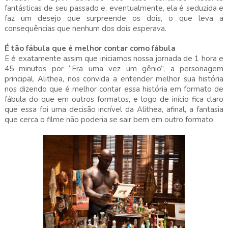
fantásticas de seu passado e, eventualmente, ela é seduzida e
faz um desejo que surpreende os dois, o que leva a
consequências que nenhum dos dois esperava.
É tão fábula que é melhor contar como fábula
E é exatamente assim que iniciamos nossa jornada de 1 hora e
45 minutos por “Era uma vez um gênio”, a personagem
principal, Alithea, nos convida a entender melhor sua história
nos dizendo que é melhor contar essa história em formato de
fábula do que em outros formatos, e logo de início fica claro
que essa foi uma decisão incrível da Alithea, afinal, a fantasia
que cerca o filme não poderia se sair bem em outro formato.