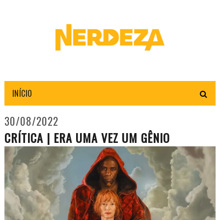
INÍCIO
30/08/2022
CRÍTICA | ERA UMA VEZ UM GÊNIO