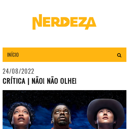
INÍCIO
24/08/2022
CRÍTICA | NÃO! NÃO OLHE!